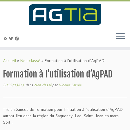
Passer
au
Accueil
»
Non classé
»
Formation à l’utilisation d’AgPAD
contenu
Formation à l’utilisation d’AgPAD
2015/03/03
dans
Non classé
par
Nicolas Lavoie
Trois séances de formation pour l’initiation à l’utilisation d’AgPAD
auront lieu dans la région du Saguenay-Lac-Saint-Jean en mars.
Soit :