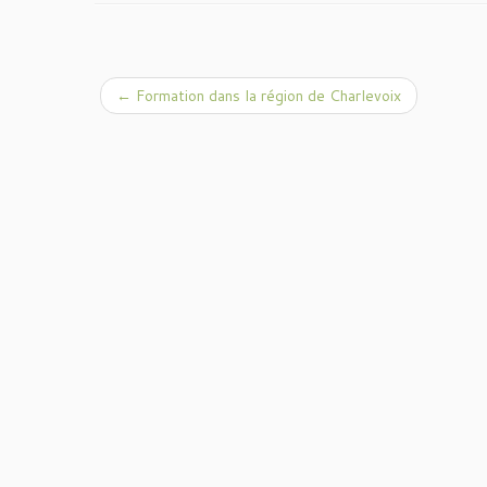
←
Formation dans la région de Charlevoix