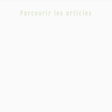
Parcourir les articles