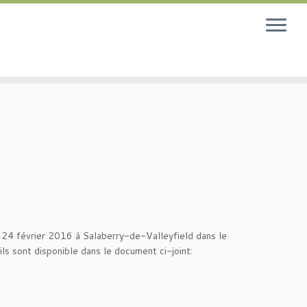
i 24 février 2016 à Salaberry-de-Valleyfield dans le
ls sont disponible dans le document ci-joint: