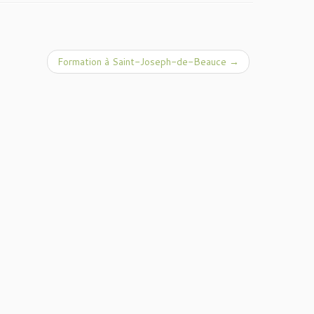
Formation à Saint-Joseph-de-Beauce
→