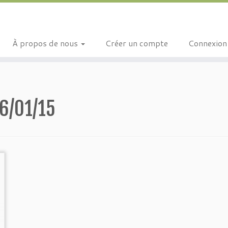
À propos de nous
Créer un compte
Connexion
6/01/15